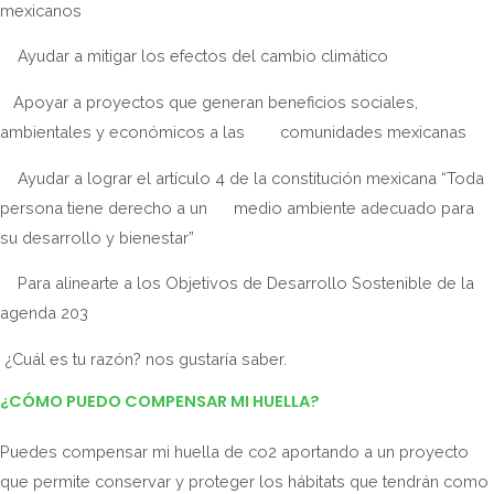
mexicanos
Ayudar a mitigar los efectos del cambio climático
Apoyar a proyectos que generan beneficios sociales,
ambientales y económicos a las comunidades mexicanas
Ayudar a lograr el artículo 4 de la constitución mexicana “Toda
persona tiene derecho a un medio ambiente adecuado para
su desarrollo y bienestar”
Para alinearte a los Objetivos de Desarrollo Sostenible de la
agenda 203
¿Cuál es tu razón? nos gustaría saber.
¿CÓMO PUEDO COMPENSAR MI HUELLA?
Puedes compensar mi huella de co2
aportando a un proyecto
que permite conservar y proteger los hábitats que tendrán como