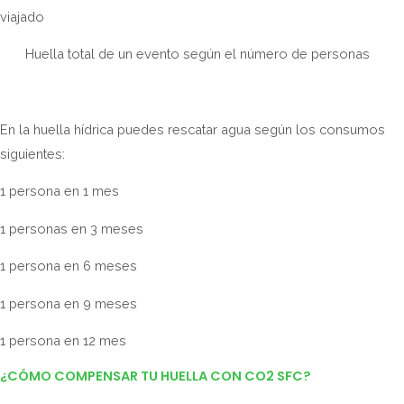
viajado
Huella total de un evento según el número de personas
En la huella hídrica puedes rescatar agua según los consumos
siguientes:
1 persona en 1 mes
1 personas en 3 meses
1 persona en 6 meses
1 persona en 9 meses
1 persona en 12 mes
¿CÓMO COMPENSAR TU HUELLA CON CO2 SFC?