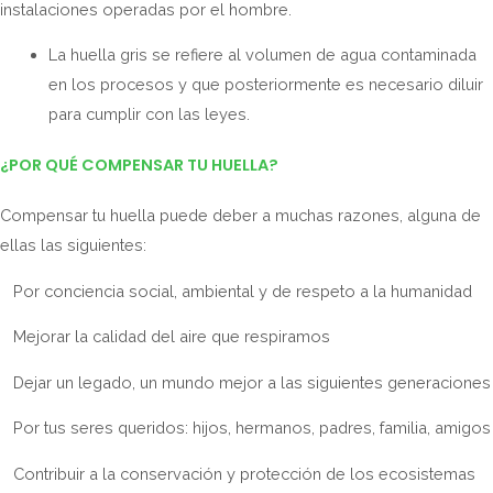
instalaciones operadas por el hombre.
La huella gris se refiere al volumen de agua contaminada
en los procesos y que posteriormente es necesario diluir
para cumplir con las leyes.
¿POR QUÉ COMPENSAR TU HUELLA?
Compensar tu huella puede deber a muchas razones, alguna de
ellas las siguientes:
Por conciencia social, ambiental y de respeto a la humanidad
Mejorar la calidad del aire que respiramos
Dejar un legado, un mundo mejor a las siguientes generaciones
Por tus seres queridos: hijos, hermanos, padres, familia, amigos
Contribuir a la conservación y protección de los ecosistemas