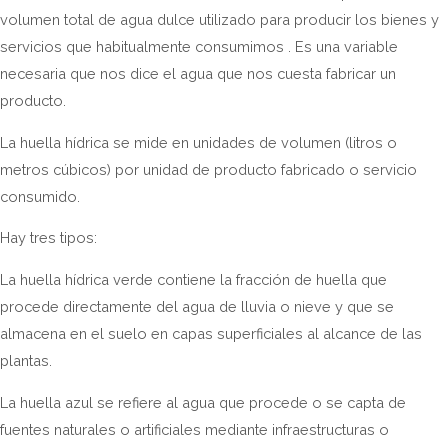
volumen total de agua dulce utilizado para producir los bienes y
servicios que habitualmente consumimos . Es una variable
necesaria que nos dice el agua que nos cuesta fabricar un
producto.
La huella hídrica se mide en unidades de volumen (litros o
metros cúbicos) por unidad de producto fabricado o servicio
consumido.
Hay tres tipos:
La huella hídrica verde contiene la fracción de huella que
procede directamente del agua de lluvia o nieve y que se
almacena en el suelo en capas superficiales al alcance de las
plantas.
La huella azul se refiere al agua que procede o se capta de
fuentes naturales o artificiales mediante infraestructuras o