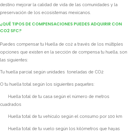
destino mejorar la calidad de vida de las comunidades y la
preservación de los ecosistemas mexicanos.
¿QUÉ TIPOS DE COMPENSACIONES PUEDES ADQUIRIR CON
CO2 SFC?
Puedes compensar tu
Huella de co2 a través de los múltiples
opciones que existen en la sección de compensa tu huella, son
las siguientes:
Tu huella parcial según unidades toneladas de CO2
O tu huella total según los siguientes paquetes:
Huella total de tu casa según el número de metros
cuadrados
Huella total de tu vehículo según el consumo por 100 km
Huella total de tu vuelo según los kilómetros que hayas