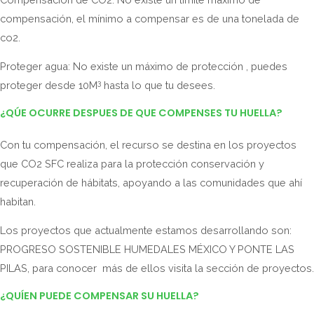
compensación, el mínimo a compensar es de una tonelada de
co2.
Proteger agua: No existe un máximo de protección , puedes
3
proteger desde 10M
hasta lo que tu desees.
¿QÚE OCURRE DESPUES DE QUE COMPENSES TU HUELLA?
Con tu compensación, el recurso se destina en los proyectos
que CO2 SFC realiza para la protección conservación y
recuperación de hábitats, apoyando a las comunidades que ahí
habitan.
Los proyectos que actualmente estamos desarrollando son:
PROGRESO SOSTENIBLE HUMEDALES MÉXICO Y PONTE LAS
PILAS, para conocer más de ellos visita la sección de proyectos.
¿QUÍEN PUEDE COMPENSAR SU HUELLA?