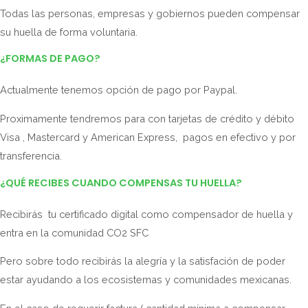
Todas las personas, empresas y gobiernos pueden compensar
su huella de forma voluntaria.
¿FORMAS DE PAGO?
Actualmente tenemos opción de pago por Paypal.
Proximamente tendremos para con tarjetas de crédito y débito
Visa , Mastercard y American Express, pagos en efectivo y por
transferencia.
¿QUÉ RECIBES CUANDO COMPENSAS TU HUELLA?
Recibirás tu certificado digital como compensador de huella y
entra en la comunidad CO2 SFC
Pero sobre todo recibirás la alegría y la satisfación de poder
estar ayudando a los ecosistemas y comunidades mexicanas.