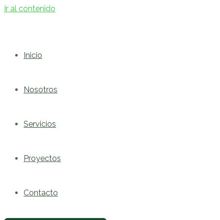
Ir al contenido
Inicio
Nosotros
Servicios
Proyectos
Contacto