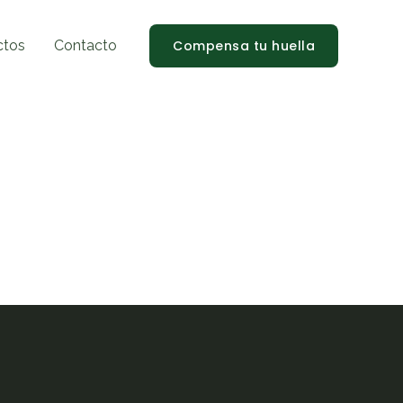
ctos
Contacto
Compensa tu huella