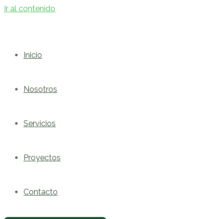
Ir al contenido
Inicio
Nosotros
Servicios
Proyectos
Contacto