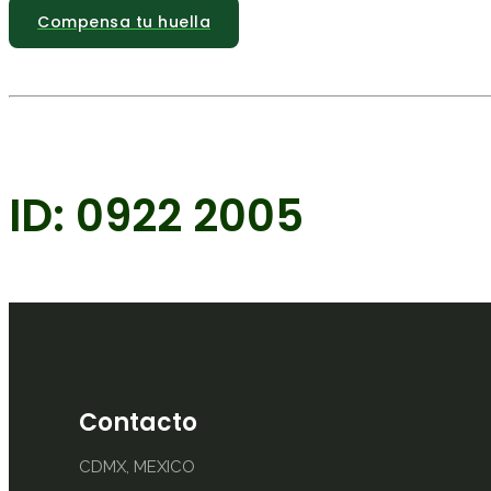
Compensa tu huella
ID: 0922 2005
Contacto
CDMX, MEXICO