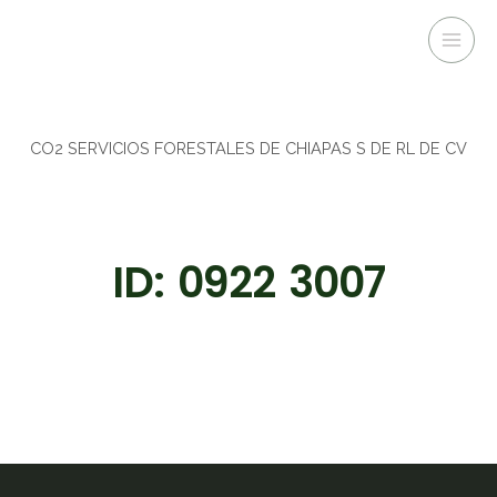
CO2 SERVICIOS FORESTALES DE CHIAPAS S DE RL DE CV
ID: 0922 3007